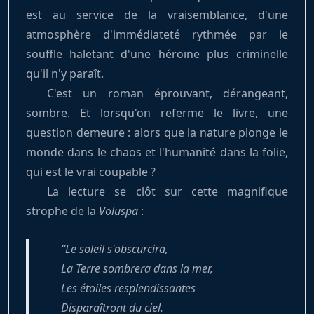
est au service de la vraisemblance, d'une
atmosphère d'immédiateté rythmée par le
souffle haletant d'une héroïne plus criminelle
qu'il n'y paraît.
C'est un roman éprouvant, dérangeant,
sombre. Et lorsqu'on referme le livre, une
question demeure : alors que la nature plonge le
monde dans le chaos et l'humanité dans la folie,
qui est le vrai coupable ?
La lecture se clôt sur cette magnifique
strophe de la
Voluspa
:
Le soleil s'obscurcira,
La Terre sombrera dans la mer,
Les étoiles resplendissantes
Disparaîtront du ciel.