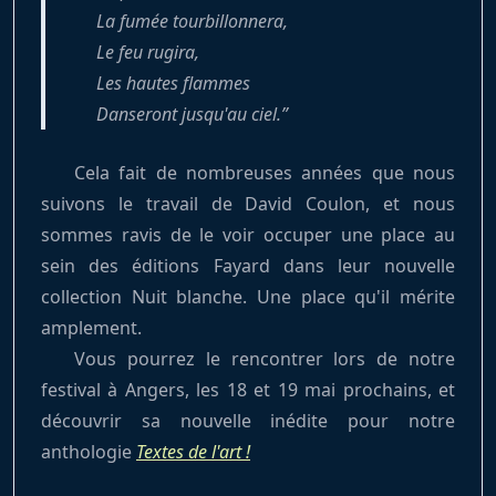
La fumée tourbillonnera,
Le feu rugira,
Les hautes flammes
Danseront jusqu'au ciel.
Cela fait de nombreuses années que nous
suivons le travail de David Coulon, et nous
sommes ravis de le voir occuper une place au
sein des éditions Fayard dans leur nouvelle
collection Nuit blanche. Une place qu'il mérite
amplement.
Vous pourrez le rencontrer lors de notre
festival à Angers, les 18 et 19 mai prochains, et
découvrir sa nouvelle inédite pour notre
anthologie
Textes de l'art !