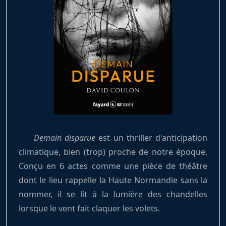
Demain disparue
est un thriller d'anticipation
climatique, bien (trop) proche de notre époque.
Conçu en 6 actes comme une pièce de théâtre
dont le lieu rappelle la Haute Normandie sans la
nommer, il se lit à la lumière des chandelles
lorsque le vent fait claquer les volets.