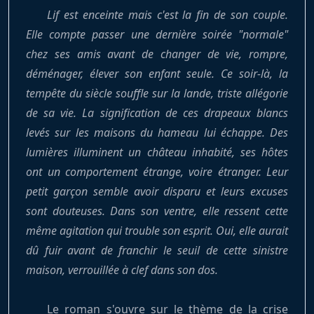
Lif est enceinte mais c'est la fin de son couple.
Elle compte passer une dernière soirée "normale"
chez ses amis avant de changer de vie, rompre,
déménager, élever son enfant seule. Ce soir-là, la
tempête du siècle souffle sur la lande, triste allégorie
de sa vie. La signification de ces drapeaux blancs
levés sur les maisons du hameau lui échappe. Des
lumières illuminent un château inhabité, ses hôtes
ont un comportement étrange, voire étranger. Leur
petit garçon semble avoir disparu et leurs excuses
sont douteuses. Dans son ventre, elle ressent cette
même agitation qui trouble son esprit. Oui, elle aurait
dû fuir avant de franchir le seuil de cette sinistre
maison, verrouillée à clef dans son dos.
Le roman s'ouvre sur le thème de la crise