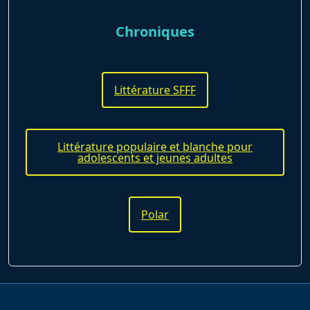
Chroniques
Littérature SFFF
Littérature populaire et blanche pour
adolescents et jeunes adultes
Polar