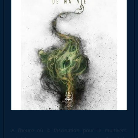
A l’heure où la fascination pour le multivers