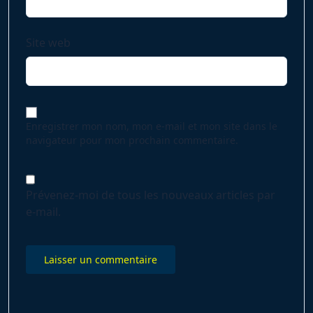
Site web
Enregistrer mon nom, mon e-mail et mon site dans le
navigateur pour mon prochain commentaire.
Prévenez-moi de tous les nouveaux articles par
e-mail.