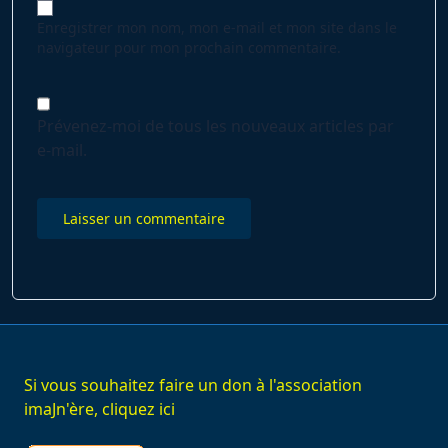
Enregistrer mon nom, mon e-mail et mon site dans le
navigateur pour mon prochain commentaire.
Prévenez-moi de tous les nouveaux articles par
e-mail.
Si vous souhaitez faire un don à l'association
imaJn'ère, cliquez ici