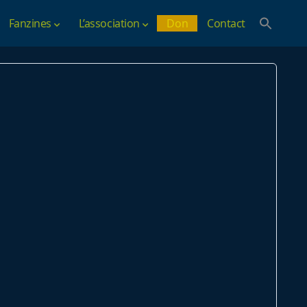
Fanzines
L’association
Don
Contact