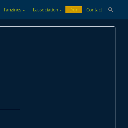
Fanzines
L’association
Don
Contact