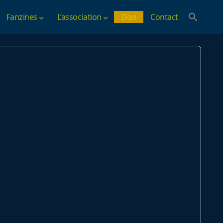
Fanzines
L’association
Don
Contact