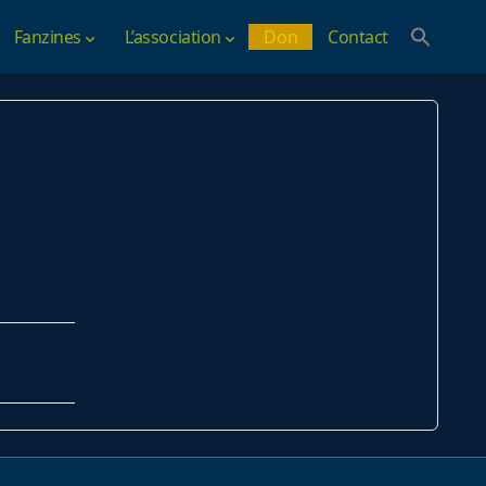
Fanzines
L’association
Don
Contact