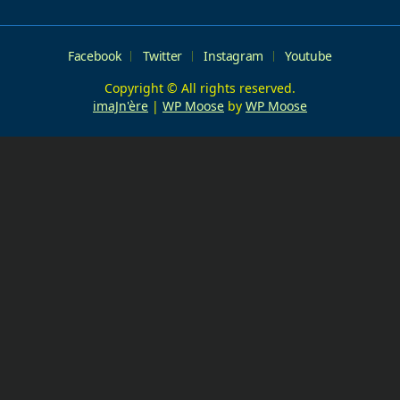
Facebook
Twitter
Instagram
Youtube
Copyright © All rights reserved.
imaJn'ère
|
WP Moose
by
WP Moose