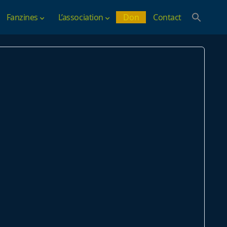
Fanzines
L’association
Don
Contact