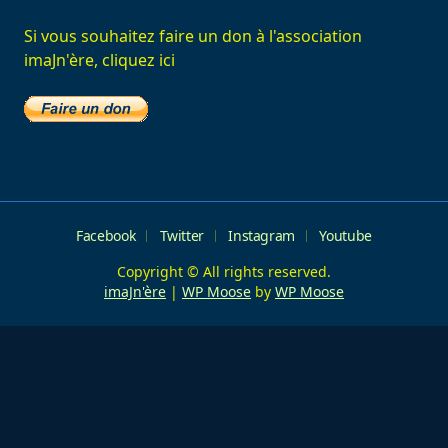
Si vous souhaitez faire un don à l'association
imaJn'ère, cliquez ici
Facebook
Twitter
Instagram
Youtube
Copyright © All rights reserved.
imaJn'ère
|
WP Moose
by
WP Moose