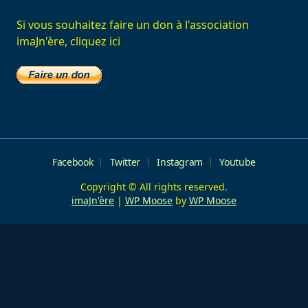
Si vous souhaitez faire un don à l'association
imaJn'ère, cliquez ici
Facebook
Twitter
Instagram
Youtube
Copyright © All rights reserved.
imaJn'ère
|
WP Moose
by
WP Moose