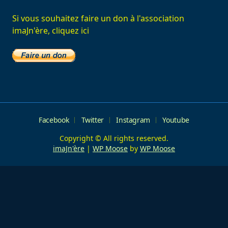
Si vous souhaitez faire un don à l'association
imaJn'ère, cliquez ici
Facebook
Twitter
Instagram
Youtube
Copyright © All rights reserved.
imaJn'ère
|
WP Moose
by
WP Moose