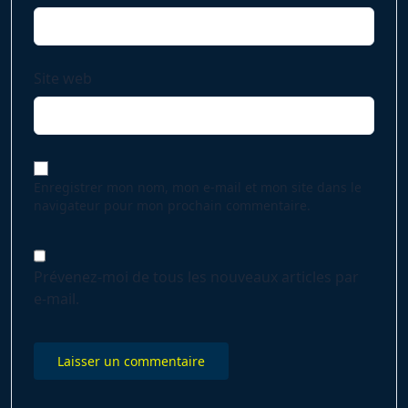
Site web
Enregistrer mon nom, mon e-mail et mon site dans le
navigateur pour mon prochain commentaire.
Prévenez-moi de tous les nouveaux articles par
e-mail.