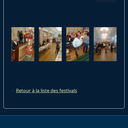
Villacampa
⇒
Retour à la liste des festivals