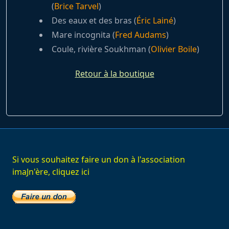
(
Brice Tarvel
)
Des eaux et des bras (
Éric Lainé
)
Mare incognita (
Fred Audams
)
Coule, rivière Soukhman (
Olivier Boile
)
Retour à la boutique
Si vous souhaitez faire un don à l'association
imaJn'ère, cliquez ici