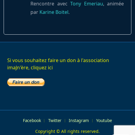
Rencontre avec
Tony Emeriau
, animée
par
Karine Boitel
.
Si vous souhaitez faire un don à l'association
imaJn'ère, cliquez ici
Facebook
Twitter
Instagram
Youtube
Copyright © All rights reserved.