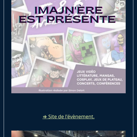
⇒ Site de l'évènement.